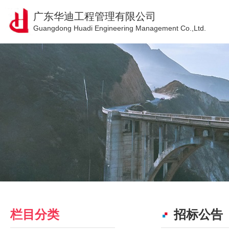
广东华迪工程管理有限公司
Guangdong Huadi Engineering Management Co.,Ltd.
栏目分类
招标公告