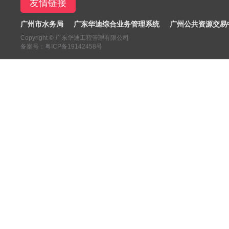
友情链接
广州市水务局
广东华迪综合业务管理系统
广州公共资源交易
Copyright ©
广东华迪工程管理有限公司
备案号：粤ICP备19142458号